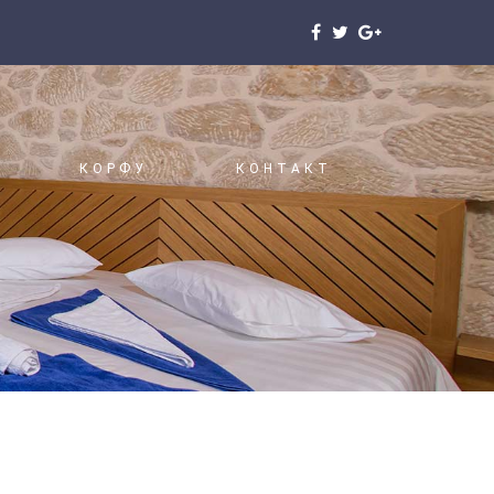
КОРФУ
КОНТАКТ