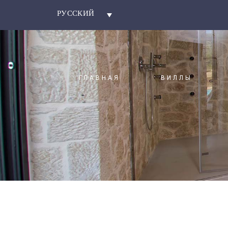
РУССКИЙ
ГЛАВНАЯ
ВИЛЛЫ