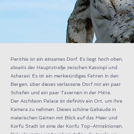
Perithia ist ein einsames Dorf. Es liegt hoch oben,
abseits der Hauptstraße zwischen Kassiopi und
Acharavi. Es ist ein merkwürdiges Fahren in den
Bergen, über dieses verlassene Dorf mit ein paar
Schafen und ein paar Tavernen in der Mitte.
Der Acchileon Palace ist definitiv ein Ort, um Ihre
Kamera zu nehmen. Dieses schöne Gebäude in
malerischen Gärten mit Blick auf das Meer und
Korfu Stadt ist eine der Korfu Top-Attraktionen.