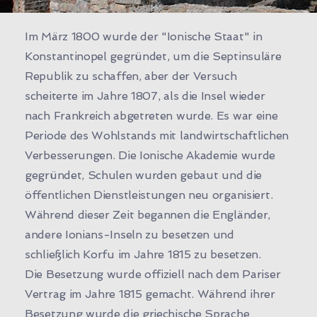
Im März 1800 wurde der "Ionische Staat" in
Konstantinopel gegründet, um die Septinsuläre
Republik zu schaffen, aber der Versuch
scheiterte im Jahre 1807, als die Insel wieder
nach Frankreich abgetreten wurde. Es war eine
Periode des Wohlstands mit landwirtschaftlichen
Verbesserungen. Die Ionische Akademie wurde
gegründet, Schulen wurden gebaut und die
öffentlichen Dienstleistungen neu organisiert.
Während dieser Zeit begannen die Engländer,
andere Ionians-Inseln zu besetzen und
schließlich Korfu im Jahre 1815 zu besetzen.
Die Besetzung wurde offiziell nach dem Pariser
Vertrag im Jahre 1815 gemacht. Während ihrer
Besetzung wurde die griechische Sprache