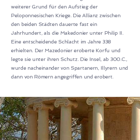
weiterer Grund für den Aufstieg der
Peloponnesischen Kriege. Die Allianz zwischen
den beiden Städten dauerte fast ein
Jahrhundert, als die Makedonier unter Philip II.
Eine entscheidende Schlacht im Jahre 338
erhielten. Der Mazedonier eroberte Korfu und
legte sie unter ihren Schutz. Die Insel, ab 300.C.,
wurde nacheinander von Spartanern, Illyrern und
dann von Römern angegriffen und erobert.