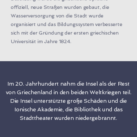
offiziell, neue Straßen wurden gebaut, die
Wasserversorgung von die Stadt wurde
organisiert und das Bildungssystem verbesserte
sich mit der Gründung der ersten griechischen
Universität im Jahre 1824.
Im 20. Jahrhundert nahm die Insel als der Rest
von Griechenland in den beiden Weltkriegen teil.
Die Insel unterstützte große Schäden und die
Ionische Akademie, die Bibliothek und das
Stadttheater wurden niedergebrannt.