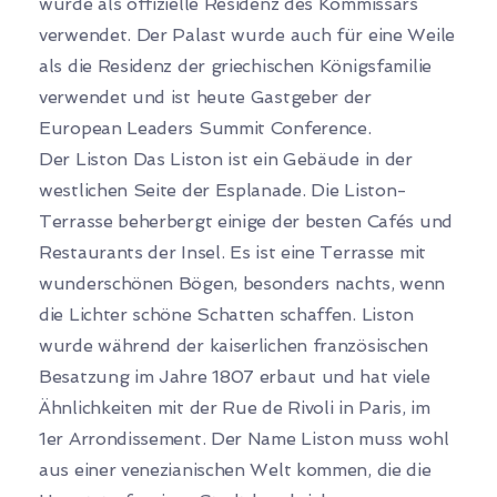
wurde als offizielle Residenz des Kommissars
verwendet. Der Palast wurde auch für eine Weile
als die Residenz der griechischen Königsfamilie
verwendet und ist heute Gastgeber der
European Leaders Summit Conference.
Der Liston Das Liston ist ein Gebäude in der
westlichen Seite der Esplanade. Die Liston-
Terrasse beherbergt einige der besten Cafés und
Restaurants der Insel. Es ist eine Terrasse mit
wunderschönen Bögen, besonders nachts, wenn
die Lichter schöne Schatten schaffen. Liston
wurde während der kaiserlichen französischen
Besatzung im Jahre 1807 erbaut und hat viele
Ähnlichkeiten mit der Rue de Rivoli in Paris, im
1er Arrondissement. Der Name Liston muss wohl
aus einer venezianischen Welt kommen, die die