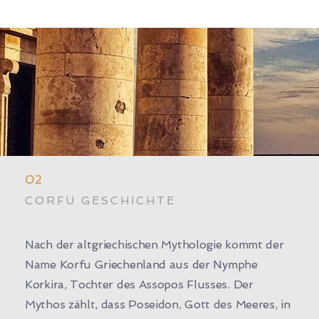
02
CORFU GESCHICHTE
Nach der altgriechischen Mythologie kommt der
Name Korfu Griechenland aus der Nymphe
Korkira, Tochter des Assopos Flusses. Der
Mythos zählt, dass Poseidon, Gott des Meeres, in