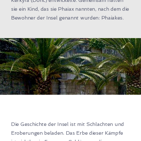
Kerkyra (Doric) entwickelte. Gemeinsam hatten
sie ein Kind, das sie Phaiax nannten, nach dem die
Bewohner der Insel genannt wurden: Phaiakes.
Die Geschichte der Insel ist mit Schlachten und
Eroberungen beladen. Das Erbe dieser Kämpfe