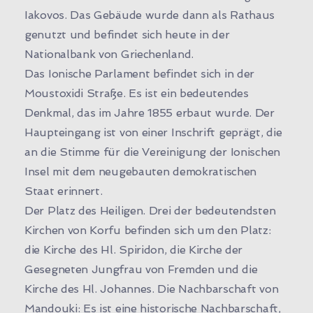
Iakovos. Das Gebäude wurde dann als Rathaus
genutzt und befindet sich heute in der
Nationalbank von Griechenland.
Das Ionische Parlament befindet sich in der
Moustoxidi Straße. Es ist ein bedeutendes
Denkmal, das im Jahre 1855 erbaut wurde. Der
Haupteingang ist von einer Inschrift geprägt, die
an die Stimme für die Vereinigung der Ionischen
Insel mit dem neugebauten demokratischen
Staat erinnert.
Der Platz des Heiligen. Drei der bedeutendsten
Kirchen von Korfu befinden sich um den Platz:
die Kirche des Hl. Spiridon, die Kirche der
Gesegneten Jungfrau von Fremden und die
Kirche des Hl. Johannes. Die Nachbarschaft von
Mandouki: Es ist eine historische Nachbarschaft,