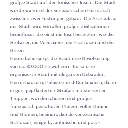
größte Stadt auf den Ionischen Inseln. Die Stadt
wurde während der venezianischen Herrschaft
zwischen zwei Festungen gebaut. Die Architektur
der Stadt wird von allen großen Zivilisationen
beeinflusst, die einst die Insel besetzten, wie die
Sizilianer, die Venezianer, die Franzosen und die
Briten.
Heute beherbergt die Stadt eine Bevölkerung
von ca. 30.000 Einwohnern. Es ist eine
organisierte Stadt mit eleganten Gebäuden,
Herrenhäusern, Palästen und Denkmälern, die in
engen, gepflasterten Straßen mit steinernen
Treppen, wunderschönen und großen
französisch gestalteten Plätzen voller Bäume
und Blumen, beeindruckende venezianische
Schlösser, einige byzantinische und post-