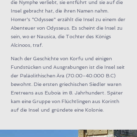
die Nymphe verliebt, sie entführt und sie auf die
Insel gebracht hat, die ihren Namen nahm.
Homer's "Odyssee" erzählt die Insel zu einem der
Abenteuer von Odysseus. Es scheint die Insel zu
sein, wo er Nausica, die Tochter des Königs
Alcinoos, traf.
Nach der Geschichte von Korfu und einigen
Fundstücken und Ausgrabungen ist die Insel seit
der Paläolithischen Ära (70.00-40.000 B.C)
bewohnt. Die ersten griechischen Siedler waren
Eretreans aus Euboia im 8. Jahrhundert. Später
kam eine Gruppe von Flüchtlingen aus Korinth
auf die Insel und gründete eine Kolonie.