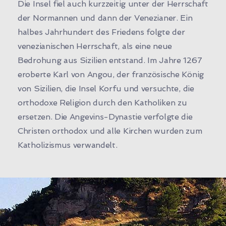
Die Insel fiel auch kurzzeitig unter der Herrschaft
der Normannen und dann der Venezianer. Ein
halbes Jahrhundert des Friedens folgte der
venezianischen Herrschaft, als eine neue
Bedrohung aus Sizilien entstand. Im Jahre 1267
eroberte Karl von Angou, der französische König
von Sizilien, die Insel Korfu und versuchte, die
orthodoxe Religion durch den Katholiken zu
ersetzen. Die Angevins-Dynastie verfolgte die
Christen orthodox und alle Kirchen wurden zum
Katholizismus verwandelt.