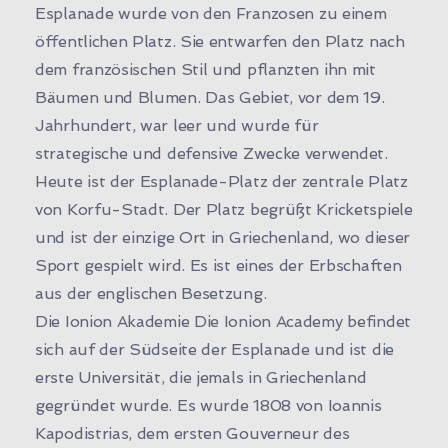
Esplanade wurde von den Franzosen zu einem
öffentlichen Platz. Sie entwarfen den Platz nach
dem französischen Stil und pflanzten ihn mit
Bäumen und Blumen. Das Gebiet, vor dem 19.
Jahrhundert, war leer und wurde für
strategische und defensive Zwecke verwendet.
Heute ist der Esplanade-Platz der zentrale Platz
von Korfu-Stadt. Der Platz begrüßt Kricketspiele
und ist der einzige Ort in Griechenland, wo dieser
Sport gespielt wird. Es ist eines der Erbschaften
aus der englischen Besetzung.
Die Ionion Akademie Die Ionion Academy befindet
sich auf der Südseite der Esplanade und ist die
erste Universität, die jemals in Griechenland
gegründet wurde. Es wurde 1808 von Ioannis
Kapodistrias, dem ersten Gouverneur des