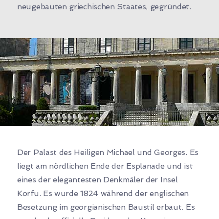
neugebauten griechischen Staates, gegründet.
Der Palast des Heiligen Michael und Georges. Es
liegt am nördlichen Ende der Esplanade und ist
eines der elegantesten Denkmäler der Insel
Korfu. Es wurde 1824 während der englischen
Besetzung im georgianischen Baustil erbaut. Es