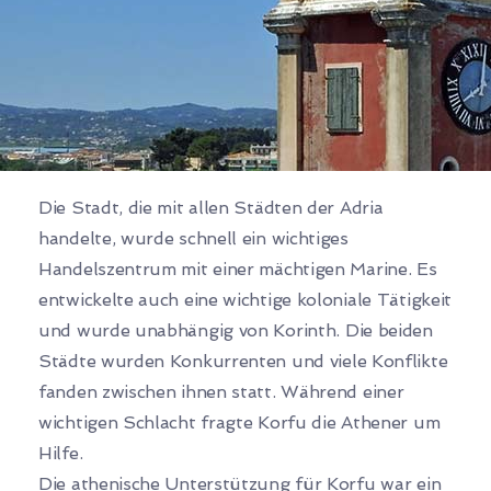
Die Stadt, die mit allen Städten der Adria
handelte, wurde schnell ein wichtiges
Handelszentrum mit einer mächtigen Marine. Es
entwickelte auch eine wichtige koloniale Tätigkeit
und wurde unabhängig von Korinth. Die beiden
Städte wurden Konkurrenten und viele Konflikte
fanden zwischen ihnen statt. Während einer
wichtigen Schlacht fragte Korfu die Athener um
Hilfe.
Die athenische Unterstützung für Korfu war ein