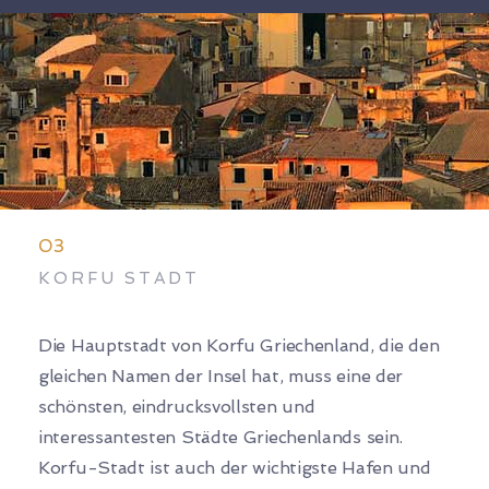
03
KORFU STADT
Die Hauptstadt von Korfu Griechenland, die den
gleichen Namen der Insel hat, muss eine der
schönsten, eindrucksvollsten und
interessantesten Städte Griechenlands sein.
Korfu-Stadt ist auch der wichtigste Hafen und