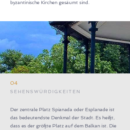
byzantinische Kirchen gesäumt sind.
04
SEHENSWÜRDIGKEITEN
Der zentrale Platz Spianada oder Esplanade ist
das bedeutendste Denkmal der Stadt. Es heißt,
dass es der größte Platz auf dem Balkan ist. Die