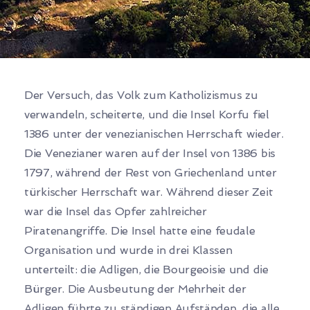
Der Versuch, das Volk zum Katholizismus zu
verwandeln, scheiterte, und die Insel Korfu fiel
1386 unter der venezianischen Herrschaft wieder.
Die Venezianer waren auf der Insel von 1386 bis
1797, während der Rest von Griechenland unter
türkischer Herrschaft war. Während dieser Zeit
war die Insel das Opfer zahlreicher
Piratenangriffe. Die Insel hatte eine feudale
Organisation und wurde in drei Klassen
unterteilt: die Adligen, die Bourgeoisie und die
Bürger. Die Ausbeutung der Mehrheit der
Adligen führte zu ständigen Aufständen, die alle