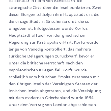
ist sichtbar in Form von Schlössern, die
strategische Orte über die Insel punktieren. Zwei
dieser Burgen schließen ihre Hauptstadt ein, die
die einzige Stadt in Griechenland ist, die so
umgeben ist. Infolgedessen wurde Korfus
Hauptstadt offiziell von der griechischen
Regierung zur Kastropolis erklärt. Korfu wurde
lange von Venedig kontrolliert, das mehrere
türkische Belagerungen zurückwarf, bevor er
unter die britische Herrschaft nach den
napoleonischen Kriegen fiel. Korfu wurde
schließlich vom britischen Empire zusammen mit
den übrigen Inseln der Vereinigten Staaten der
Ionischen Inseln abgetreten, und die Vereinigung
mit dem modernen Griechenland wurde 1864
unter dem Vertrag von London abgeschlossen.