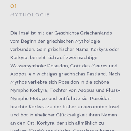
01
MYTHOLOGIE
Die Insel ist mit der Geschichte Griechenlands
vom Beginn der griechischen Mythologie
verbunden. Sein griechischer Name, Kerkyra oder
Korkyra, bezieht sich auf zwei mächtige
Wassersymbole: Poseidon, Gott des Meeres und
Asopos, ein wichtiges griechisches Festland. Nach
Mythos verliebte sich Poseidon in die schöne
Nymphe Korkyra, Tochter von Asopus und Fluss-
Nymphe Metope und entführte sie. Poseidon
brachte Korkyra zu der bisher unbenannten Insel
und bot in ehelicher Glückseligkeit ihren Namen
an den Ort: Korkyra, der sich allmählich zu