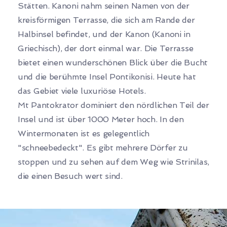
Stätten. Kanoni nahm seinen Namen von der
kreisförmigen Terrasse, die sich am Rande der
Halbinsel befindet, und der Kanon (Kanoni in
Griechisch), der dort einmal war. Die Terrasse
bietet einen wunderschönen Blick über die Bucht
und die berühmte Insel Pontikonisi. Heute hat
das Gebiet viele luxuriöse Hotels.
Mt Pantokrator dominiert den nördlichen Teil der
Insel und ist über 1000 Meter hoch. In den
Wintermonaten ist es gelegentlich
"schneebedeckt". Es gibt mehrere Dörfer zu
stoppen und zu sehen auf dem Weg wie Strinilas,
die einen Besuch wert sind.