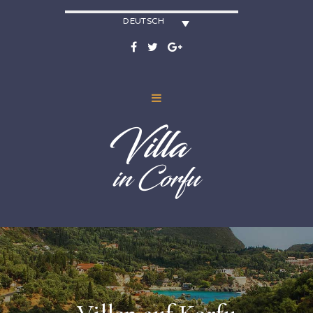
DEUTSCH