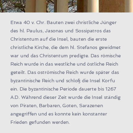
Etwa 40 v. Chr. Bauten zwei christliche Jünger
des hl. Paulus, Jasonas und Sossipatros das
Christentum auf die Insel, bauten die erste
christliche Kirche, die dem hl. Stefanos gewidmet
war und das Christentum predigte. Das römische
Reich wurde in das westliche und östliche Reich
geteilt. Das oströmische Reich wurde später das
byzantinische Reich und schloß die Insel Korfu
ein. Die byzantinische Periode dauerte bis 1267
A.D. Während dieser Zeit wurde die Insel ständig
von Piraten, Barbaren, Goten, Sarazenen
angegriffen und es konnte kein konstanter
Frieden gefunden werden.