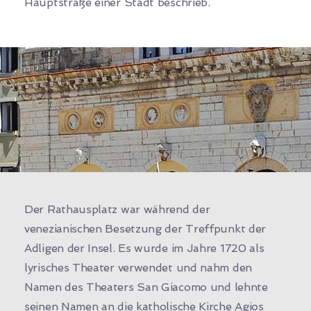
Hauptstraße einer Stadt beschrieb.
Der Rathausplatz war während der
venezianischen Besetzung der Treffpunkt der
Adligen der Insel. Es wurde im Jahre 1720 als
lyrisches Theater verwendet und nahm den
Namen des Theaters San Giacomo und lehnte
seinen Namen an die katholische Kirche Agios