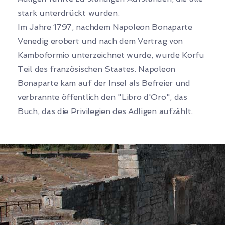
stark unterdrückt wurden.
Im Jahre 1797, nachdem Napoleon Bonaparte
Venedig erobert und nach dem Vertrag von
Kamboformio unterzeichnet wurde, wurde Korfu
Teil des französischen Staates. Napoleon
Bonaparte kam auf der Insel als Befreier und
verbrannte öffentlich den "Libro d'Oro", das
Buch, das die Privilegien des Adligen aufzählt.