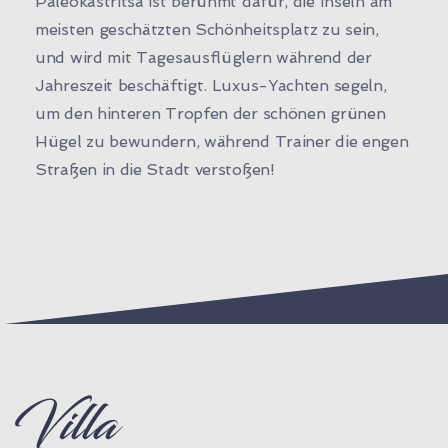
Paleokastritsa ist berühmt dafür, die Inseln am
meisten geschätzten Schönheitsplatz zu sein,
und wird mit Tagesausflüglern während der
Jahreszeit beschäftigt. Luxus-Yachten segeln,
um den hinteren Tropfen der schönen grünen
Hügel zu bewundern, während Trainer die engen
Straßen in die Stadt verstoßen!