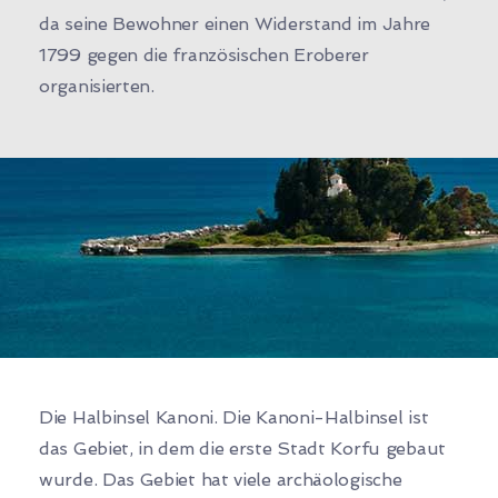
da seine Bewohner einen Widerstand im Jahre
1799 gegen die französischen Eroberer
organisierten.
Die Halbinsel Kanoni. Die Kanoni-Halbinsel ist
das Gebiet, in dem die erste Stadt Korfu gebaut
wurde. Das Gebiet hat viele archäologische