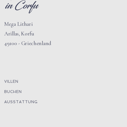
Mega Lithari
Arillas, Korfu
49100 - Griechenland
VILLEN
BUCHEN
AUSSTATTUNG